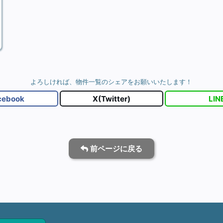
よろしければ、物件一覧のシェアをお願いいたします！
cebook
X(Twitter)
LIN