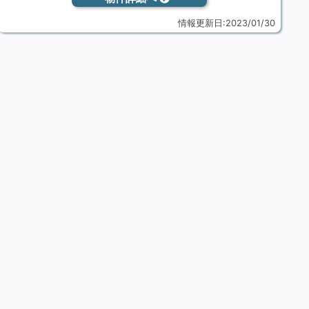
情報更新日:2023/01/30