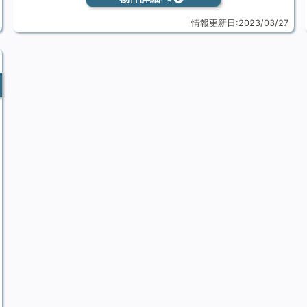
情報更新日:2023/03/27