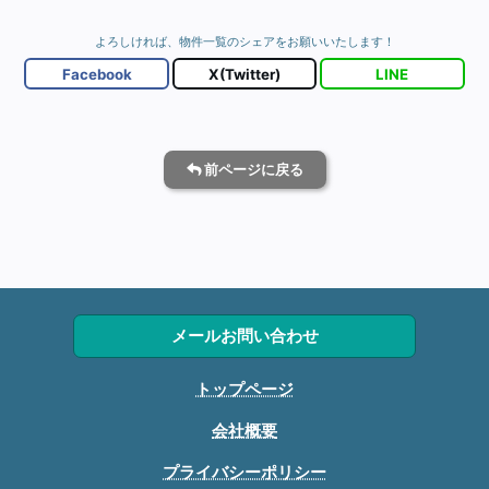
よろしければ、物件一覧のシェアをお願いいたします！
Facebook
X(Twitter)
LINE
メールお問い合わせ
トップページ
会社概要
プライバシーポリシー